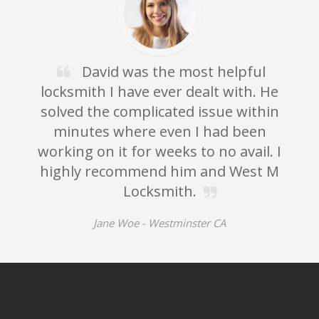
David was the most helpful
locksmith I have ever dealt with. He
solved the complicated issue within
minutes where even I had been
working on it for weeks to no avail. I
highly recommend him and West M
Locksmith.
Jane Woe -
Westminster CA